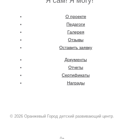
Я сам! Я могу!
О проекте
Педагоги
Галерея
Отзывы
Оставить заявку
Документы
Отчеты
Сертификаты
Награды
© 2026 Оранжевый Город детский развивающий центр.
0+