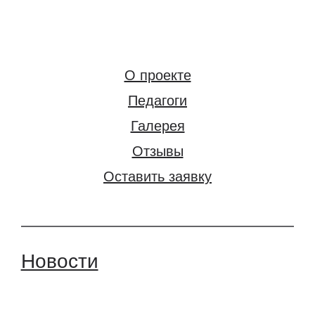
О проекте
Педагоги
Галерея
Отзывы
Оставить заявку
Новости