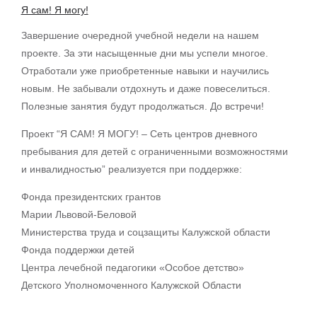
Я сам! Я могу!
Завершение очередной учебной недели на нашем
проекте. За эти насыщенные дни мы успели многое.
Отработали уже приобретенные навыки и научились
новым. Не забывали отдохнуть и даже повеселиться.
Полезные занятия будут продолжаться. До встречи!
Проект “Я САМ! Я МОГУ! – Сеть центров дневного
пребывания для детей с ограниченными возможностями
и инвалидностью” реализуется при поддержке:
Фонда президентских грантов
Марии Львовой-Беловой
Министерства труда и соцзащиты Калужской области
Фонда поддержки детей
Центра лечебной педагогики «Особое детство»
Детского Уполномоченного Калужской Области