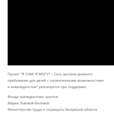
Проект “Я САМ! Я МОГУ! – Сеть центров дневного
пребывания для детей с ограниченными возможностями
и инвалидностью” реализуется при поддержке:
Фонда президентских грантов
Марии Львовой-Беловой
Министерства труда и соцзащиты Калужской области