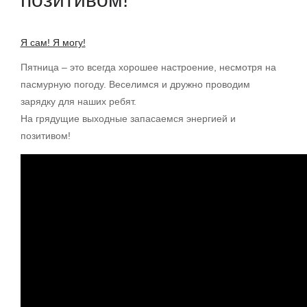
Я сам! Я могу!
Пятница – это всегда хорошее настроение, несмотря на
пасмурную погоду. Веселимся и дружно проводим
зарядку для наших ребят.
На грядущие выходные запасаемся энергией и
позитивом!