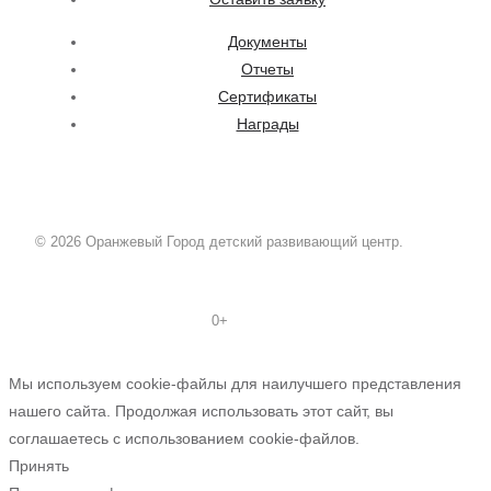
Документы
Отчеты
Сертификаты
Награды
© 2026 Оранжевый Город детский развивающий центр.
0+
Мы используем cookie-файлы для наилучшего представления
нашего сайта. Продолжая использовать этот сайт, вы
соглашаетесь с использованием cookie-файлов.
Принять