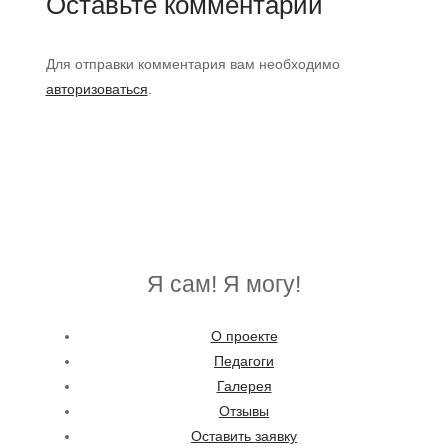
Оставьте комментарий
Для отправки комментария вам необходимо
авторизоваться
.
Я сам! Я могу!
О проекте
Педагоги
Галерея
Отзывы
Оставить заявку