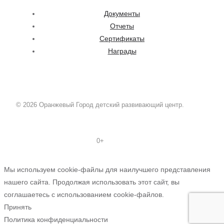
Документы
Отчеты
Сертификаты
Награды
© 2026 Оранжевый Город детский развивающий центр.
0+
Мы используем cookie-файлы для наилучшего представления
нашего сайта. Продолжая использовать этот сайт, вы
соглашаетесь с использованием cookie-файлов.
Принять
Политика конфиденциальности