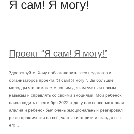
Я сам! Я могу!
Проект “Я сам! Я могу!”
Здравствуйте. Хочу поблагодарить всех педагогов и
организаторов проекта “Я сам! Я могу!”. Вы большие
молодцы что помогаете нашим деткам учиться новым
навыкам и справлять со своими эмоциями. Мой ребёнок
начал ходить с сентября 2022 года, у нас сенсо-моторная
алалия и ребёнок был очень эмоциональный реагировал
резко практически на всё, частые истерики и скандалы с
его …