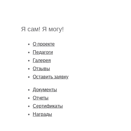
Я сам! Я могу!
О проекте
Педагоги
Галерея
Отзывы
Оставить заявку
Документы
Отчеты
Сертификаты
Награды