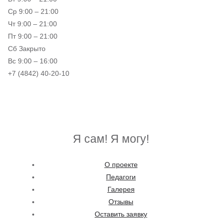
Ср 9:00 – 21:00
Чт 9:00 – 21:00
Пт 9:00 – 21:00
Сб Закрыто
Вс 9:00 – 16:00
+7 (4842) 40-20-10
Я сам! Я могу!
О проекте
Педагоги
Галерея
Отзывы
Оставить заявку