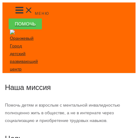
Перейти
MAIN
MENU
к
МЕНЮ
содержимому
ПОМОЧЬ
Наша миссия
Помочь детям и взрослым с ментальной инвалидностью
полноценно жить в обществе, а не в интернате через
социализацию и приобретение трудовых навыков.