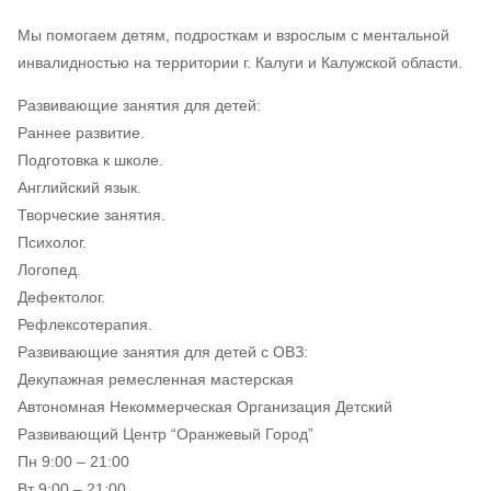
Мы помогаем детям, подросткам и взрослым с ментальной
инвалидностью на территории г. Калуги и Калужской области.
Развивающие занятия для детей:
Раннее развитие.
Подготовка к школе.
Английский язык.
Творческие занятия.
Психолог.
Логопед.
Дефектолог.
Рефлексотерапия.
Развивающие занятия для детей с ОВЗ:
Декупажная ремесленная мастерская
Автономная Некоммерческая Организация Детский
Развивающий Центр “Оранжевый Город”
Пн 9:00 – 21:00
Вт 9:00 – 21:00