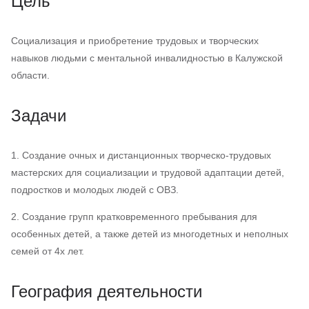
Цель
Социализация и приобретение трудовых и творческих
навыков людьми с ментальной инвалидностью в Калужской
области.
Задачи
1. Создание очных и дистанционных творческо-трудовых
мастерских для социализации и трудовой адаптации детей,
подростков и молодых людей с ОВЗ.
2. Создание групп кратковременного пребывания для
особенных детей, а также детей из многодетных и неполных
семей от 4х лет.
География деятельности