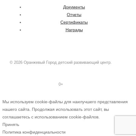
Документы
Отчеты
Сертификаты
Награды
© 2026 Оранжевый Город детский развивающий центр.
0+
Мы используем cookie-файлы для наилучшего представления
нашего сайта. Продолжая использовать этот сайт, вы
соглашаетесь с использованием cookie-файлов.
Принять
Политика конфиденциальности