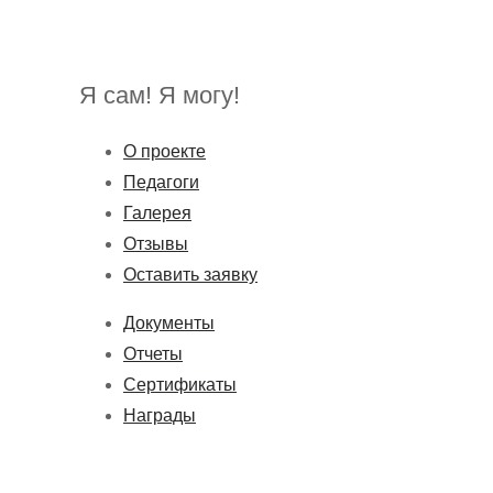
Я сам! Я могу!
О проекте
Педагоги
Галерея
Отзывы
Оставить заявку
Документы
Отчеты
Сертификаты
Награды