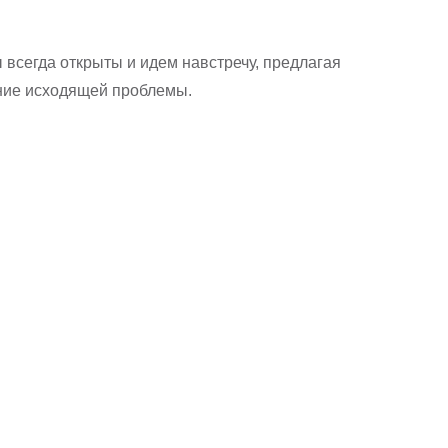
всегда открыты и идем навстречу, предлагая
ение исходящей проблемы.