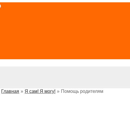
Главная
Я сам! Я могу!
Помощь родителям