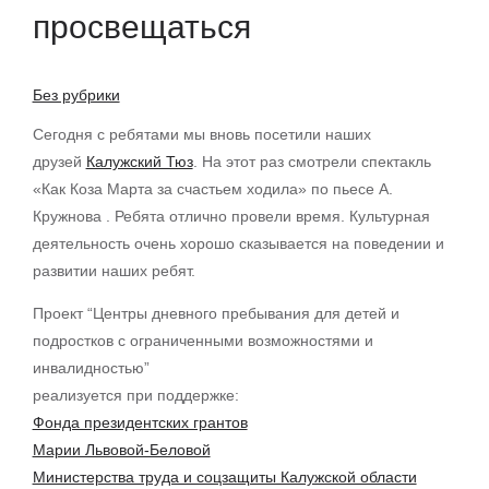
просвещаться
Без рубрики
Сегодня с ребятами мы вновь посетили наших
друзей
Калужский Тюз
. На этот раз смотрели спектакль
«Как Коза Марта за счастьем ходила» по пьесе А.
Кружнова . Ребята отлично провели время. Культурная
деятельность очень хорошо сказывается на поведении и
развитии наших ребят.
Проект “Центры дневного пребывания для детей и
подростков с ограниченными возможностями и
инвалидностью”
реализуется при поддержке:
Фонда президентских грантов
Марии Львовой-Беловой
Министерства труда и соцзащиты Калужской области