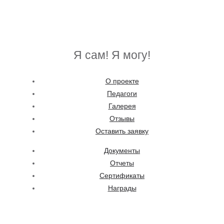
Я сам! Я могу!
О проекте
Педагоги
Галерея
Отзывы
Оставить заявку
Документы
Отчеты
Сертификаты
Награды