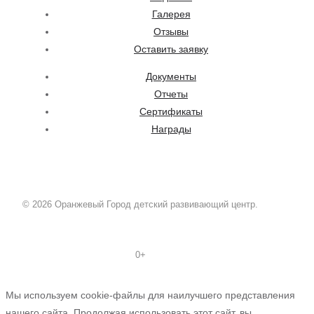
Галерея
Отзывы
Оставить заявку
Документы
Отчеты
Сертификаты
Награды
© 2026 Оранжевый Город детский развивающий центр.
0+
Мы используем cookie-файлы для наилучшего представления
нашего сайта. Продолжая использовать этот сайт, вы