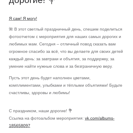
Я сам! Я могу!
🌺 В этот светлый праздничный день, спешим поделиться
фотоотчетом с мероприятия для наших самых дорогих и
любимых мам. Сегодня – отличный повод сказать вам
огромное спасибо за всё, что вы делаете для своих детей
каждый день: за завтраки и объятия, за поддержку, за
умение найти нужные слова и за безграничную веру.
Пусть этот день будет наполнен цветами,
комплиментами, улыбками и тёплыми объятиями! Будьте
счастливы, здоровы и любимы!
С праздником, наши дорогие! 💐
Ссылка на фотоальбом мероприятия:
vk.com/albums-
185658097