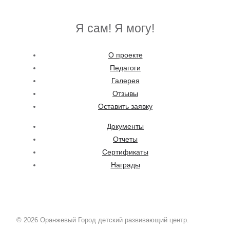
Я сам! Я могу!
О проекте
Педагоги
Галерея
Отзывы
Оставить заявку
Документы
Отчеты
Сертификаты
Награды
© 2026 Оранжевый Город детский развивающий центр.