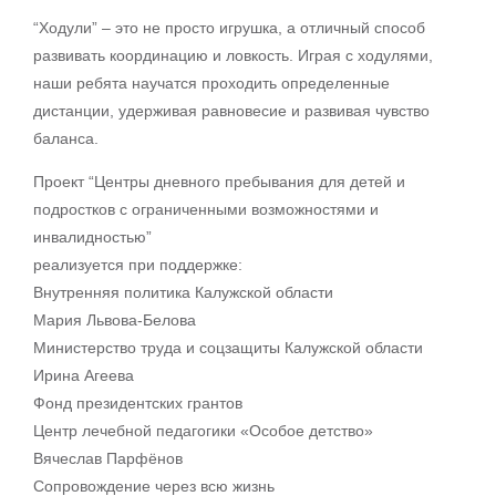
“Ходули” – это не просто игрушка, а отличный способ
развивать координацию и ловкость. Играя с ходулями,
наши ребята научатся проходить определенные
дистанции, удерживая равновесие и развивая чувство
баланса.
Проект “Центры дневного пребывания для детей и
подростков с ограниченными возможностями и
инвалидностью”
реализуется при поддержке:
Внутренняя политика Калужской области
Мария Львова-Белова
Министерство труда и соцзащиты Калужской области
Ирина Агеева
Фонд президентских грантов
Центр лечебной педагогики «Особое детство»
Вячеслав Парфёнов
Сопровождение через всю жизнь