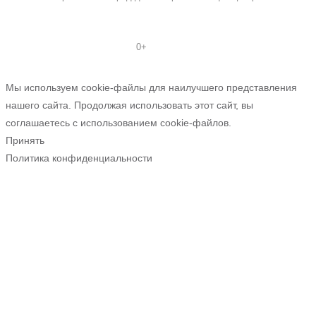
0+
Мы используем cookie-файлы для наилучшего представления
нашего сайта. Продолжая использовать этот сайт, вы
соглашаетесь с использованием cookie-файлов.
Принять
Политика конфиденциальности