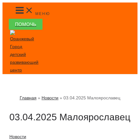
Перейти
MAIN
MENU
к
МЕНЮ
содержимому
ПОМОЧЬ
Главная
Новости
03.04.2025 Малоярославец
03.04.2025 Малоярославец
Новости