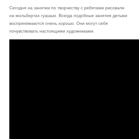
Сегодня на занятии по творчеству с ребятами рисовали
на мольбертах гуашью. Всегда подобные занятия детьми
воспринимаются очень хорошо. Они могут себя
почувствовать настоящими художниками.