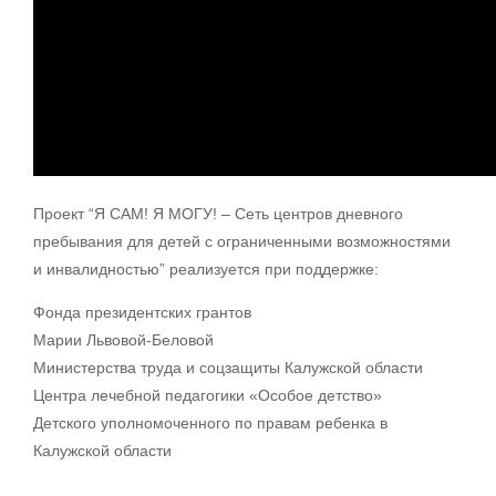
Проект “Я САМ! Я МОГУ! – Сеть центров дневного
пребывания для детей с ограниченными возможностями
и инвалидностью” реализуется при поддержке:
Фонда президентских грантов
Марии Львовой-Беловой
Министерства труда и соцзащиты Калужской области
Центра лечебной педагогики «Особое детство»
Детского уполномоченного по правам ребенка в
Калужской области