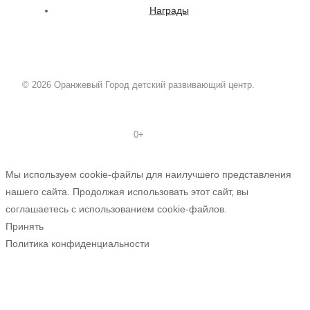
Награды
© 2026 Оранжевый Город детский развивающий центр.
0+
Мы используем cookie-файлы для наилучшего представления
нашего сайта. Продолжая использовать этот сайт, вы
соглашаетесь с использованием cookie-файлов.
Принять
Политика конфиденциальности