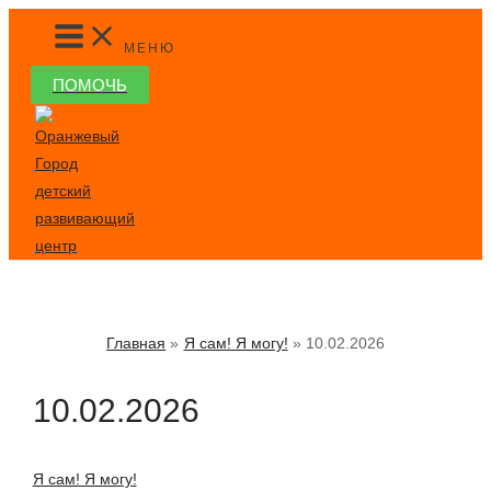
Перейти
MAIN
MENU
к
МЕНЮ
содержимому
ПОМОЧЬ
Главная
Я сам! Я могу!
10.02.2026
10.02.2026
Я сам! Я могу!