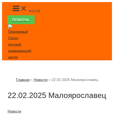
Перейти
MAIN
MENU
к
МЕНЮ
содержимому
ПОМОЧЬ
Главная
Новости
22.02.2025 Малоярославец
22.02.2025 Малоярославец
Новости