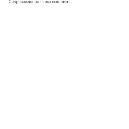
Сопровождение через всю жизнь