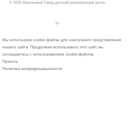
© 2026 Оранжевый Город детский развивающий центр.
0+
Мы используем cookie-файлы для наилучшего представления
нашего сайта. Продолжая использовать этот сайт, вы
соглашаетесь с использованием cookie-файлов.
Принять
Политика конфиденциальности