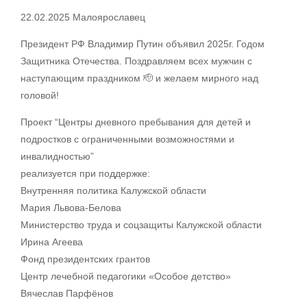
22.02.2025 Малоярославец
Президент РФ Владимир Путин объявил 2025г. Годом
Защитника Отечества. Поздравляем всех мужчин с
наступающим праздником 🫡 и желаем мирного над
головой!
Проект “Центры дневного пребывания для детей и
подростков с ограниченными возможностями и
инвалидностью”
реализуется при поддержке:
Внутренняя политика Калужской области
Мария Львова-Белова
Министерство труда и соцзащиты Калужской области
Ирина Агеева
Фонд президентских грантов
Центр лечебной педагогики «Особое детство»
Вячеслав Парфёнов