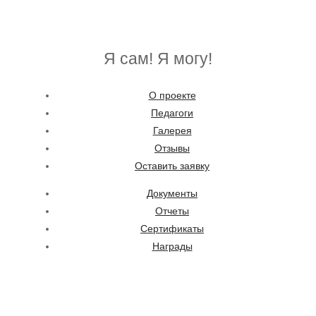
Я сам! Я могу!
О проекте
Педагоги
Галерея
Отзывы
Оставить заявку
Документы
Отчеты
Сертификаты
Награды