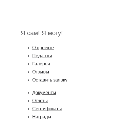
записям
Я сам! Я могу!
О проекте
Педагоги
Галерея
Отзывы
Оставить заявку
Документы
Отчеты
Сертификаты
Награды