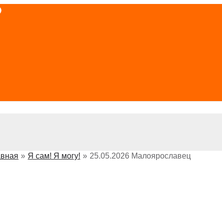
авная
Я сам! Я могу!
25.05.2026 Малоярославец