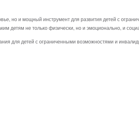
овье, но и мощный инструмент для развития детей с огран
ким детям не только физически, но и эмоционально, и соци
ания для детей с ограниченными возможностями и инвалид