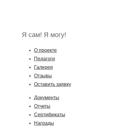
записям
Я сам! Я могу!
О проекте
Педагоги
Галерея
Отзывы
Оставить заявку
Документы
Отчеты
Сертификаты
Награды