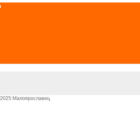
.2025 Малоярославец