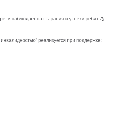
е, и наблюдает на старания и успехи ребят. 💪
инвалидностью” реализуется при поддержке: