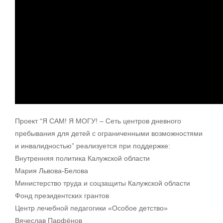
Проект “Я САМ! Я МОГУ! – Сеть центров дневного
пребывания для детей с ограниченными возможностями
и инвалидностью” реализуется при поддержке:
Внутренняя политика Калужской области
Мария Львова-Белова
Министерство труда и соцзащиты Калужской области
Фонд президентских грантов
Центр лечебной педагогики «Особое детство»
Вячеслав Парфёнов