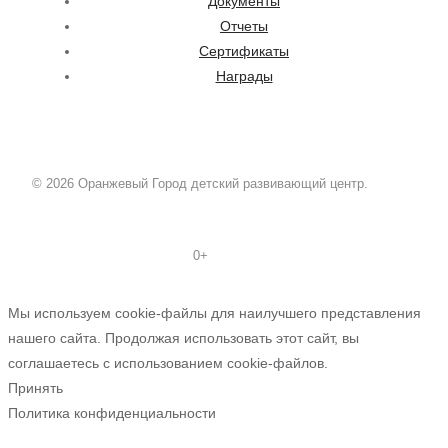
Документы
Отчеты
Сертификаты
Награды
© 2026 Оранжевый Город детский развивающий центр.
0+
Мы используем cookie-файлы для наилучшего представления
нашего сайта. Продолжая использовать этот сайт, вы
соглашаетесь с использованием cookie-файлов.
Принять
Политика конфиденциальности