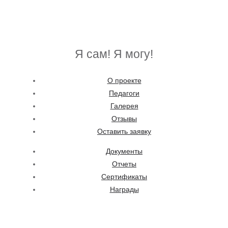
Я сам! Я могу!
О проекте
Педагоги
Галерея
Отзывы
Оставить заявку
Документы
Отчеты
Сертификаты
Награды