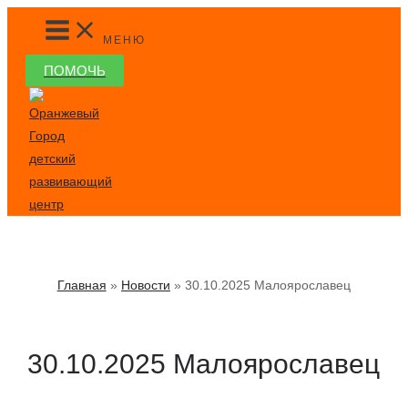
Перейти
MAIN
MENU
к
МЕНЮ
содержимому
ПОМОЧЬ
Главная
Новости
30.10.2025 Малоярославец
30.10.2025 Малоярославец