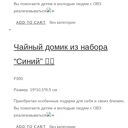
Вы помогаете детям и молодым людям с ОВЗ
реализовываться
без категории
ADD TO CART
Чайный домик из набора
“Синий” 👍🏻
300
Р
Размер: 19*10,5*8,5 см
Приобретая особенные подарки для себя и своих близких,
Вы помогаете детям и молодым людям с ОВЗ
реализовываться
без категории
ADD TO CART