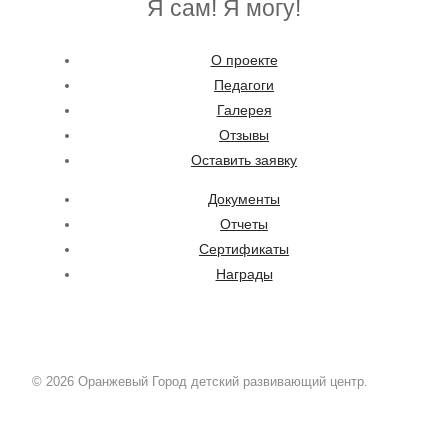
Я сам! Я могу!
О проекте
Педагоги
Галерея
Отзывы
Оставить заявку
Документы
Отчеты
Сертификаты
Награды
© 2026 Оранжевый Город детский развивающий центр.