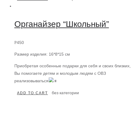
Органайзер “Школьный”
450
Р
Размер изделия: 16*8*15 см
Приобретая особенные подарки для себя и своих близких,
Вы помогаете детям и молодым людям с ОВЗ
реализовываться
без категории
ADD TO CART