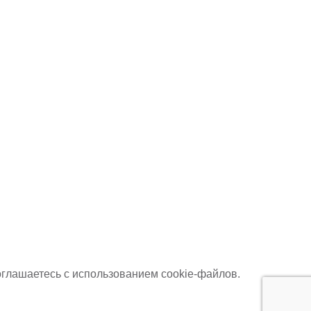
оглашаетесь с использованием cookie-файлов.