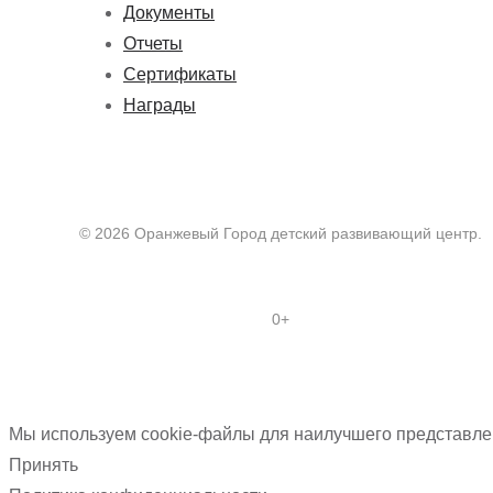
Документы
Отчеты
Сертификаты
Награды
© 2026 Оранжевый Город детский развивающий центр.
0+
Мы используем cookie-файлы для наилучшего представлен
Принять