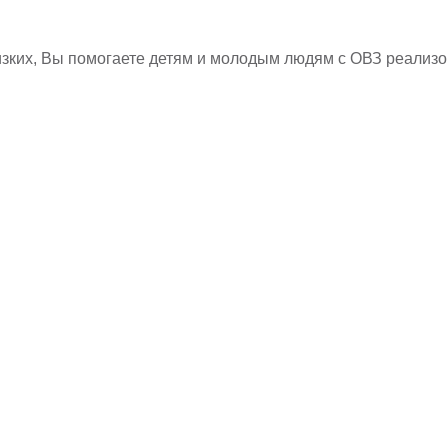
изких, Вы помогаете детям и молодым людям с ОВЗ реализ