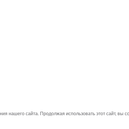
ия нашего сайта. Продолжая использовать этот сайт, вы с