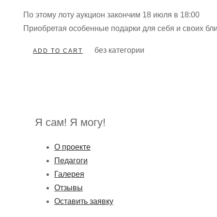
По этому лоту аукцион закончим 18 июля в 18:00
Приобретая особенные подарки для себя и своих бл
без категории
ADD TO CART
Я сам! Я могу!
О проекте
Педагоги
Галерея
Отзывы
Оставить заявку