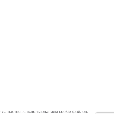
оглашаетесь с использованием cookie-файлов.