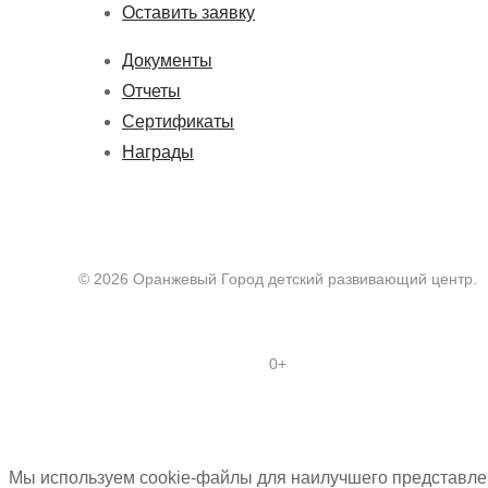
Оставить заявку
Документы
Отчеты
Сертификаты
Награды
© 2026 Оранжевый Город детский развивающий центр.
0+
Мы используем cookie-файлы для наилучшего представлен