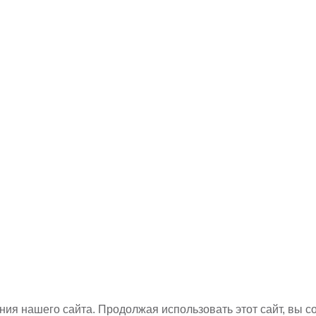
ия нашего сайта. Продолжая использовать этот сайт, вы с