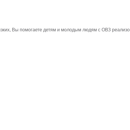
изких, Вы помогаете детям и молодым людям с ОВЗ реализ