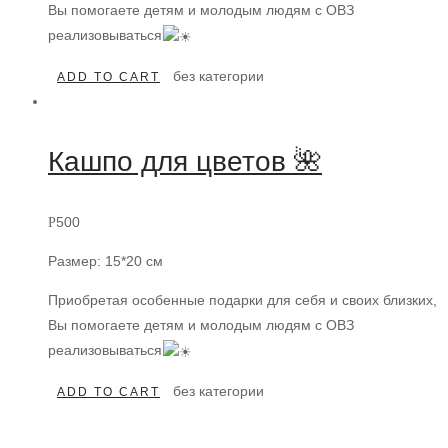
Вы помогаете детям и молодым людям с ОВЗ
реализовываться
без категории
ADD TO CART
Кашпо для цветов 🌺
500
Р
Размер: 15*20 см
Приобретая особенные подарки для себя и своих близких,
Вы помогаете детям и молодым людям с ОВЗ
реализовываться
без категории
ADD TO CART