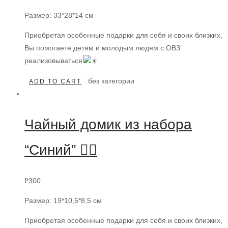
Размер: 33*28*14 см
Приобретая особенные подарки для себя и своих близких,
Вы помогаете детям и молодым людям с ОВЗ
реализовываться
без категории
ADD TO CART
Чайный домик из набора
“Синий” 👍🏻
300
Р
Размер: 19*10,5*8,5 см
Приобретая особенные подарки для себя и своих близких,