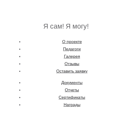
Я сам! Я могу!
О проекте
Педагоги
Галерея
Отзывы
Оставить заявку
Документы
Отчеты
Сертификаты
Награды