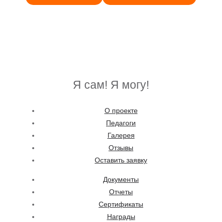
Я сам! Я могу!
О проекте
Педагоги
Галерея
Отзывы
Оставить заявку
Документы
Отчеты
Сертификаты
Награды