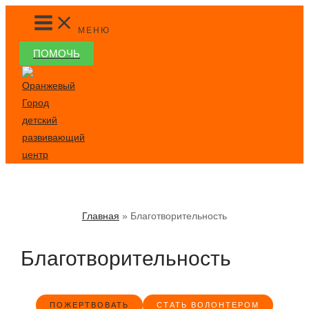
Перейти
MAIN
MENU
к
МЕНЮ
содержимому
ПОМОЧЬ
Главная
Благотворительность
Благотворительность
ПОЖЕРТВОВАТЬ
СТАТЬ ВОЛОНТЕРОМ